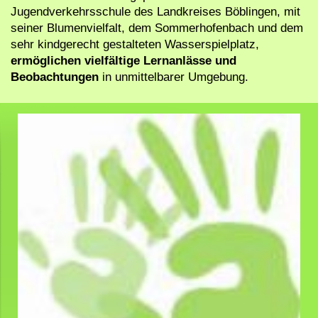
Jugendverkehrsschule des Landkreises Böblingen, mit
seiner Blumenvielfalt, dem Sommerhofenbach und dem
sehr kindgerecht gestalteten Wasserspielplatz,
ermöglichen vielfältige Lernanlässe und
Beobachtungen
in unmittelbarer Umgebung.