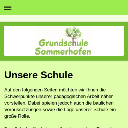
Unsere Schule
Auf den folgenden Seiten möchten wir Ihnen die
Schwerpunkte unserer pädagogischen Arbeit näher
vorstellen. Dabei spielen jedoch auch die baulichen
Voraussetzungen sowie die Lage unserer Schule ein
große Rolle.