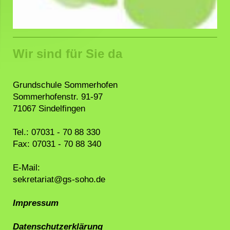
Wir sind für Sie da
Grundschule Sommerhofen
Sommerhofenstr. 91-97
71067 Sindelfingen
Tel.: 07031 - 70 88 330
Fax: 07031 - 70 88 340
E-Mail:
sekretariat@gs-soho.de
Impressum
Datenschutzerklärung