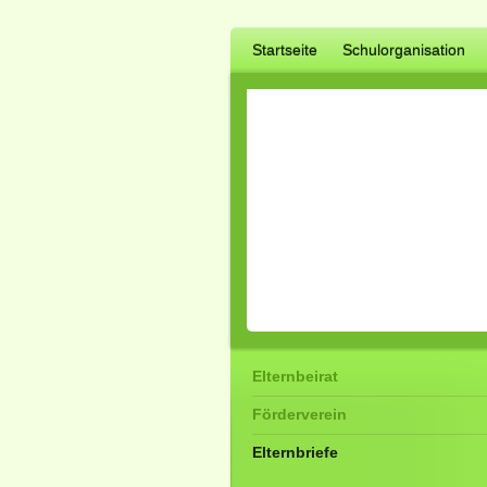
Startseite
Schulorganisation
Elternbeirat
Förderverein
Elternbriefe